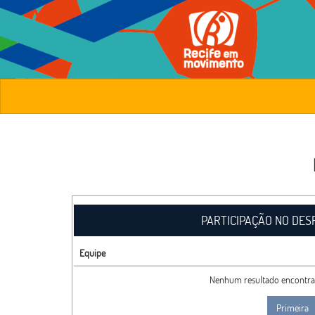
PARTICIPAÇÃO NO DES
Equipe
Nenhum resultado encontr
Primeira