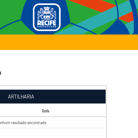
o
ARTILHARIA
Gols
nhum resultado encontrado