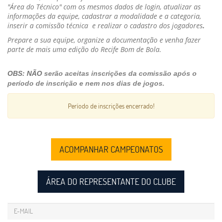
"Área do Técnico" com os mesmos dados de login, atualizar as
informações da equipe, cadastrar a modalidade e a categoria,
inserir a
comissão técnica
e realizar o cadastro dos jogadores
.
Prepare a sua equipe, organize a documentação e venha fazer
parte de mais uma edição do Recife Bom de Bola.
OBS: NÃO
serão aceitas inscrições da comissão após o
período de inscrição e nem nos dias de jogos.
Período de inscrições encerrado!
ACOMPANHAR CAMPEONATOS
ÁREA DO REPRESENTANTE DO CLUBE