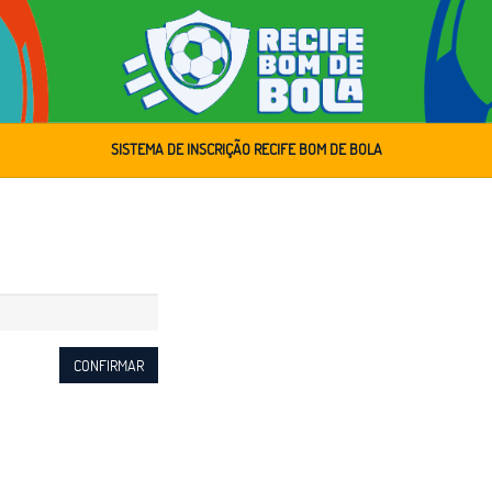
SISTEMA DE INSCRIÇÃO RECIFE BOM DE BOLA
CONFIRMAR